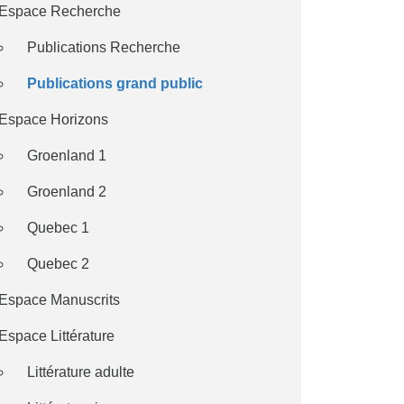
Espace Recherche
Publications Recherche
Publications grand public
Espace Horizons
Groenland 1
Groenland 2
Quebec 1
Quebec 2
Espace Manuscrits
Espace Littérature
Littérature adulte