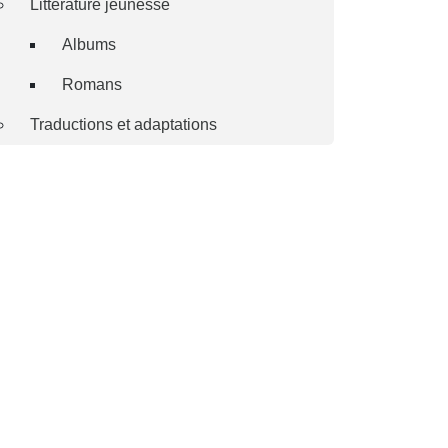
Littérature jeunesse
Albums
Romans
Traductions et adaptations