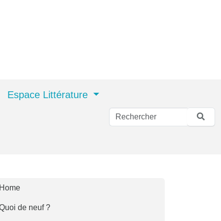
Espace Littérature
Home
Quoi de neuf ?